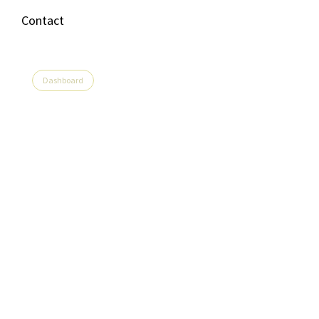
Contact
Dashboard